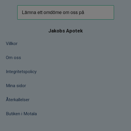
Jakobs Apotek
Villkor
Om oss
Integritetspolicy
Mina sidor
Återkallelser
Butiken i Motala