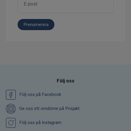
Prenumerera
Följ oss
Följ oss på Facebook
Ge oss ett omdöme på Prisjakt
Följ oss på Instagram