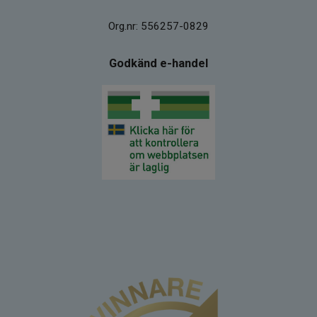
Org.nr: 556257-0829
Godkänd e-handel