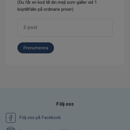
(Du får en kod till din mejl som gäller vid 1
köptillfälle på ordinarie priser)
Prenumerera
Följ oss
Följ oss på Facebook