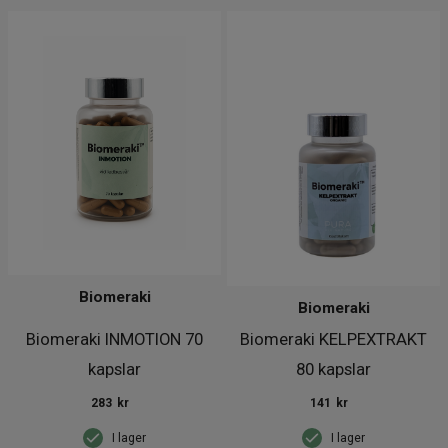
Biomeraki
Biomeraki
Biomeraki INMOTION 70
Biomeraki KELPEXTRAKT
kapslar
80 kapslar
283
kr
141
kr
I lager
I lager