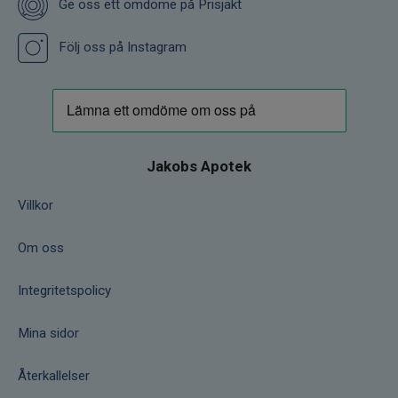
Ge oss ett omdöme på Prisjakt
Följ oss på Instagram
Jakobs Apotek
Villkor
Om oss
Integritetspolicy
Mina sidor
Återkallelser