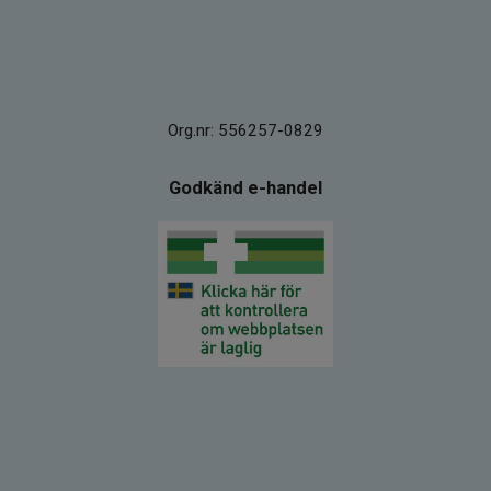
Org.nr: 556257-0829
Godkänd e-handel