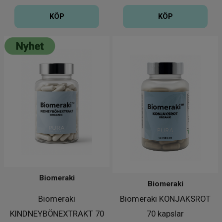
KÖP
KÖP
Biomeraki
Biomeraki
Biomeraki
Biomeraki KONJAKSROT
KINDNEYBÖNEXTRAKT 70
70 kapslar