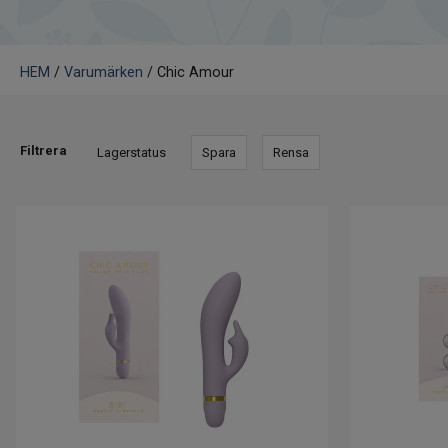
HEM
/
Varumärken
/ Chic Amour
Filtrera
Lagerstatus
Spara
Rensa