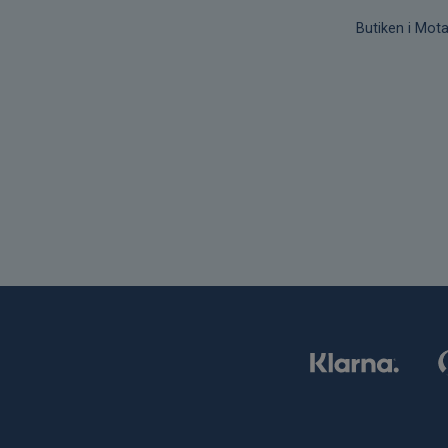
Butiken i Mota