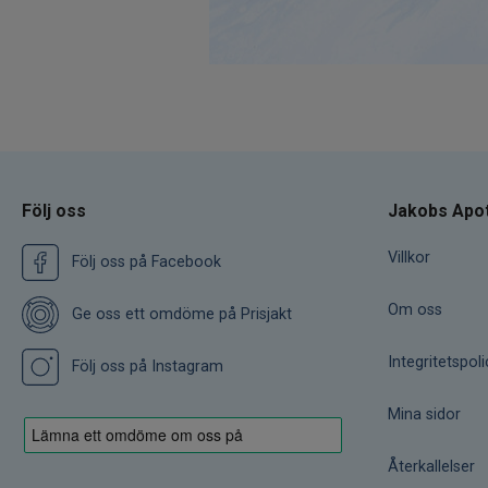
Följ oss
Jakobs Apo
Villkor
Följ oss på Facebook
Om oss
Ge oss ett omdöme på Prisjakt
Integritetspoli
Följ oss på Instagram
Mina sidor
Återkallelser