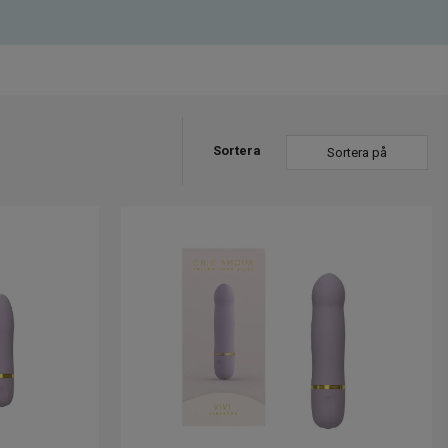
Sortera
Sortera på