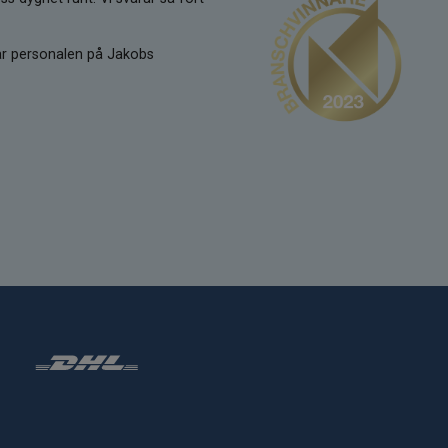
kar personalen på Jakobs