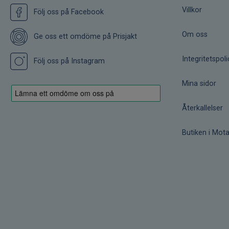
Villkor
Följ oss på Facebook
Om oss
Ge oss ett omdöme på Prisjakt
Integritetspoli
Följ oss på Instagram
Mina sidor
Återkallelser
Butiken i Mota