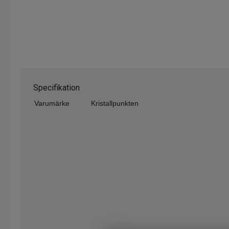
Specifikation
Varumärke
Kristallpunkten