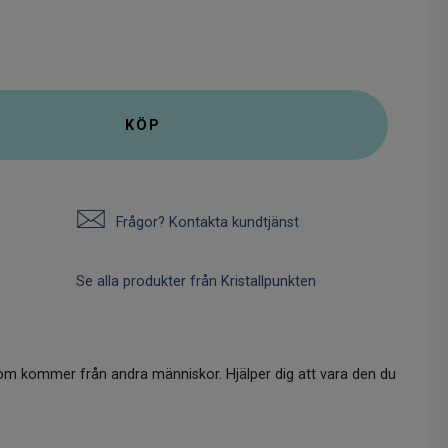
KÖP
Frågor? Kontakta kundtjänst
Se alla produkter från Kristallpunkten
om kommer från andra människor. Hjälper dig att vara den du