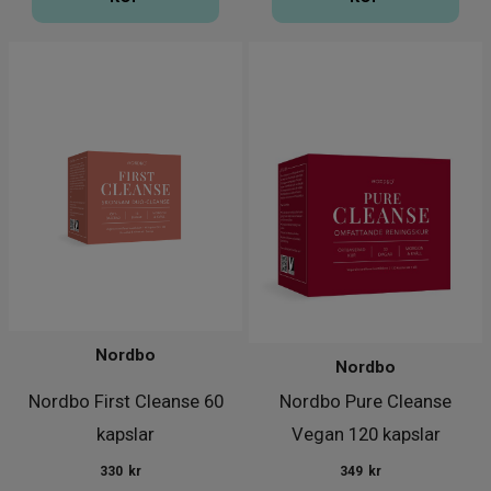
Nordbo
Nordbo
Nordbo First Cleanse 60
Nordbo Pure Cleanse
kapslar
Vegan 120 kapslar
330
kr
349
kr