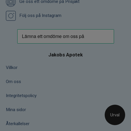
Ge oss ett omdöme på Prisjakt
Följ oss på Instagram
Jakobs Apotek
Villkor
Om oss
Integritetspolicy
Mina sidor
Urval
Återkallelser