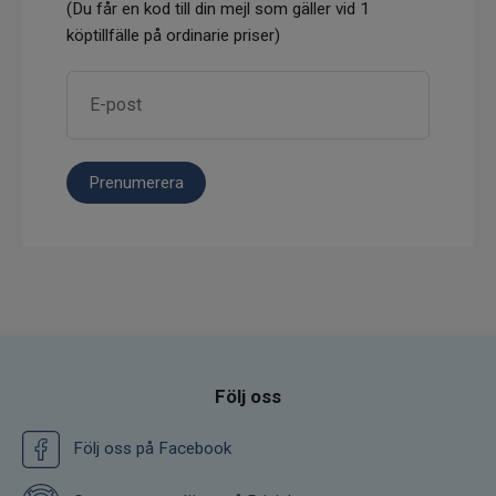
(Du får en kod till din mejl som gäller vid 1
köptillfälle på ordinarie priser)
Prenumerera
Följ oss
Följ oss på Facebook