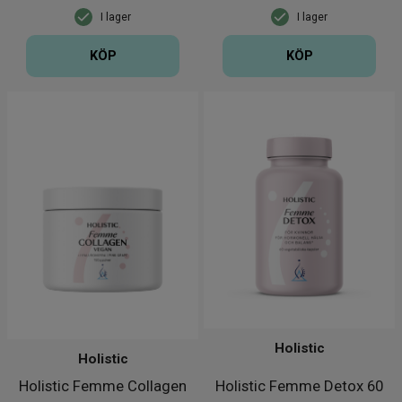
I lager
I lager
KÖP
KÖP
Holistic
Holistic
Holistic Femme Collagen
Holistic Femme Detox 60