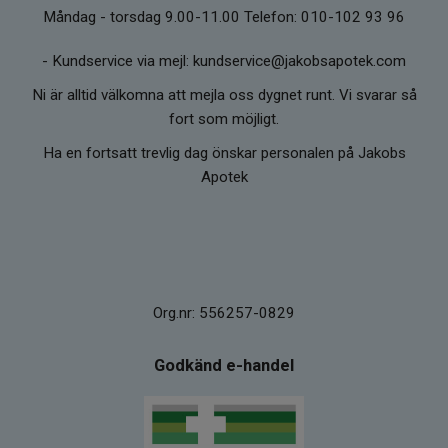
Måndag - torsdag 9.00-11.00 Telefon: 010-102 93 96
-
Kundservice via mejl: kundservice@jakobsapotek.com
Ni är alltid välkomna att mejla oss dygnet runt. Vi svarar så
fort som möjligt.
Ha en fortsatt trevlig dag önskar personalen på Jakobs
Apotek
Org.nr: 556257-0829
Godkänd e-handel