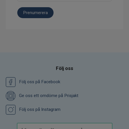
Prenumerera
Följ oss
Följ oss på Facebook
Ge oss ett omdöme på Prisjakt
Följ oss på Instagram