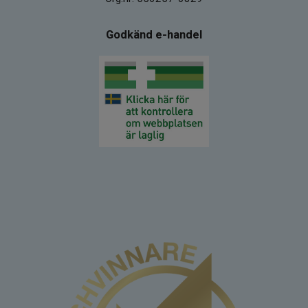
Godkänd e-handel