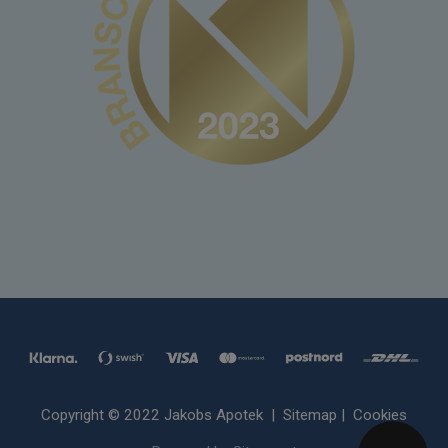
Copyright © 2022 Jakobs Apotek |
Sitemap
|
Cookies