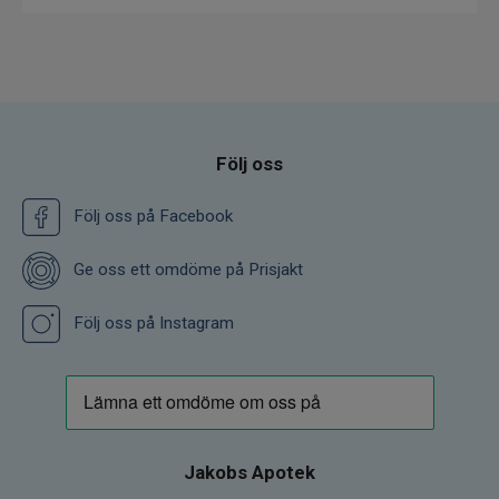
Följ oss
Följ oss på Facebook
Ge oss ett omdöme på Prisjakt
Följ oss på Instagram
Jakobs Apotek