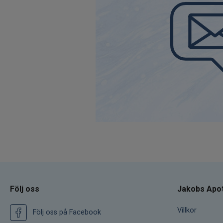
Följ oss
Jakobs Apo
Villkor
Följ oss på Facebook