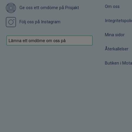
Om oss
Ge oss ett omdöme på Prisjakt
Integritetspoli
Följ oss på Instagram
Mina sidor
Återkallelser
Butiken i Mota