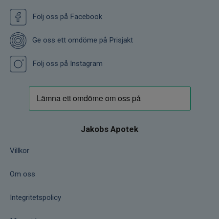
Följ oss på Facebook
Ge oss ett omdöme på Prisjakt
Följ oss på Instagram
Jakobs Apotek
Villkor
Om oss
Integritetspolicy