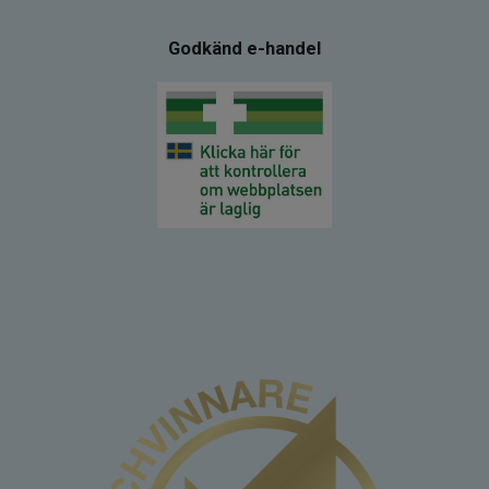
Godkänd e-handel