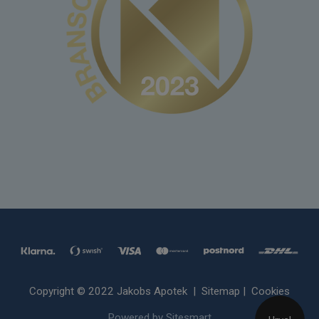
Copyright © 2022 Jakobs Apotek |
Sitemap
|
Cookies
Powered by Sitesmart