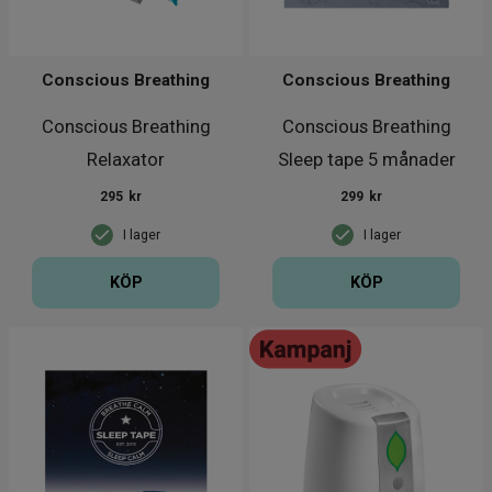
Conscious Breathing
Conscious Breathing
Conscious Breathing
Conscious Breathing
Relaxator
Sleep tape 5 månader
295
kr
299
kr
I lager
I lager
KÖP
KÖP