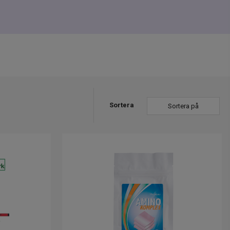
Sortera
Sortera på