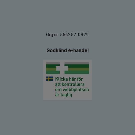
Org.nr: 556257-0829
Godkänd e-handel