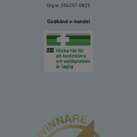
Org.nr: 556257-0829
Godkänd e-handel