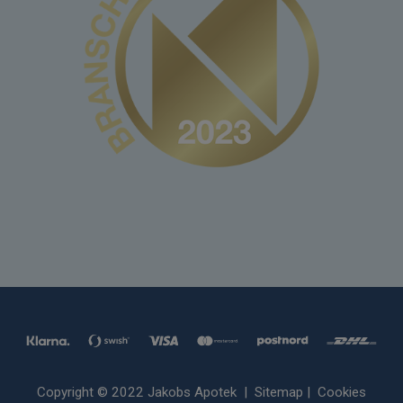
Copyright © 2022 Jakobs Apotek |
Sitemap
|
Cookies