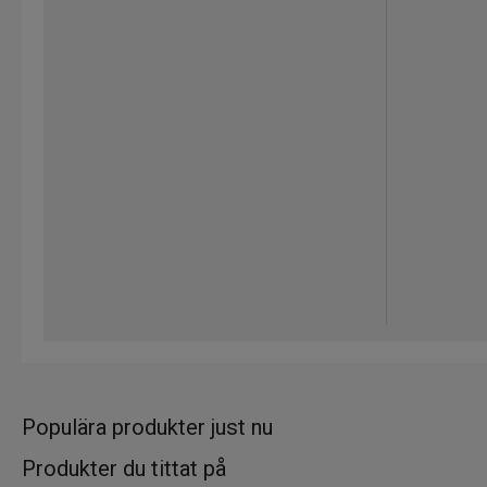
Populära produkter just nu
Produkter du tittat på