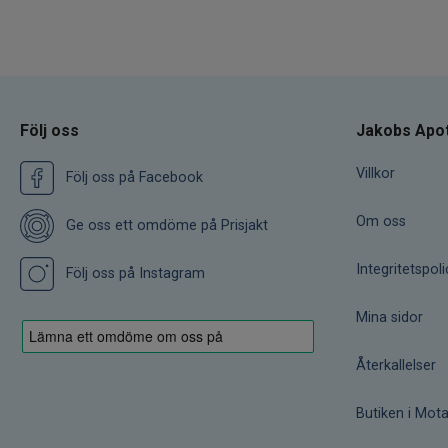
Följ oss
Jakobs Apo
Villkor
Följ oss på Facebook
Om oss
Ge oss ett omdöme på Prisjakt
Integritetspoli
Följ oss på Instagram
Mina sidor
Återkallelser
Butiken i Mota