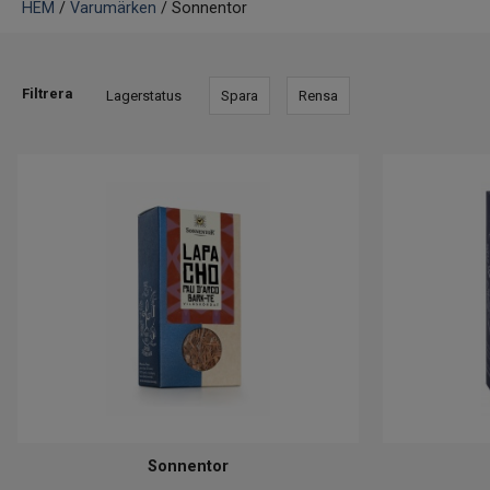
HEM
/
Varumärken
/ Sonnentor
Filtrera
Lagerstatus
Spara
Rensa
Sonnentor