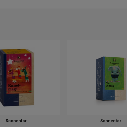
Sonnentor
Sonnentor