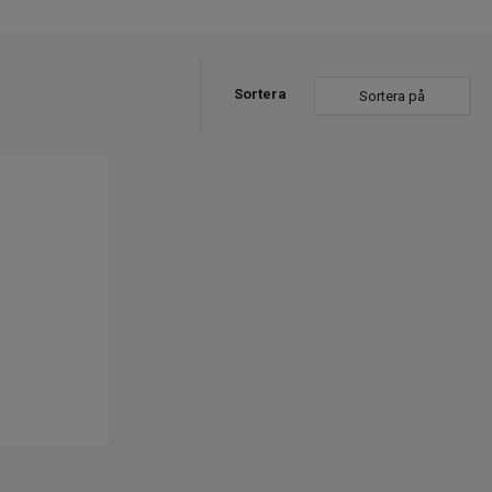
Sortera
Sortera på