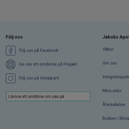
Följ oss
Jakobs Apo
Villkor
Följ oss på Facebook
Om oss
Ge oss ett omdöme på Prisjakt
Integritetspoli
Följ oss på Instagram
Mina sidor
Återkallelser
Butiken i Mota