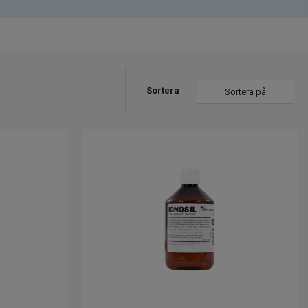
Sortera
Sortera på