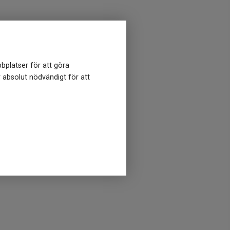
bplatser för att göra
r absolut nödvändigt för att