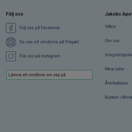
Följ oss
Jakobs Apo
Villkor
Följ oss på Facebook
Om oss
Ge oss ett omdöme på Prisjakt
Integritetspoli
Följ oss på Instagram
Mina sidor
Återkallelser
Butiken i Mota