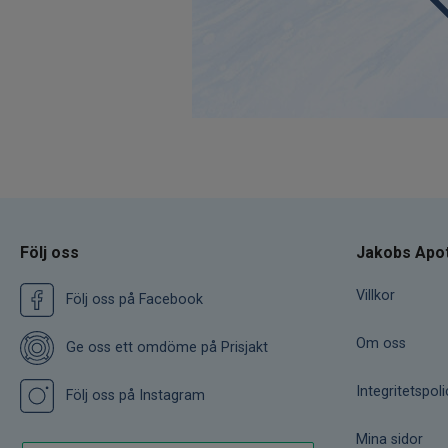
Följ oss
Jakobs Apo
Villkor
Följ oss på Facebook
Om oss
Ge oss ett omdöme på Prisjakt
Integritetspoli
Följ oss på Instagram
Mina sidor