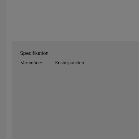
Specifikation
Varumärke
Kristallpunkten