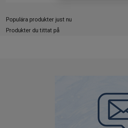
Populära produkter just nu
Produkter du tittat på