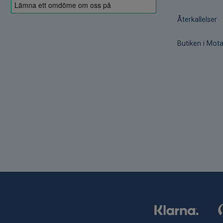
Återkallelser
Butiken i Mota