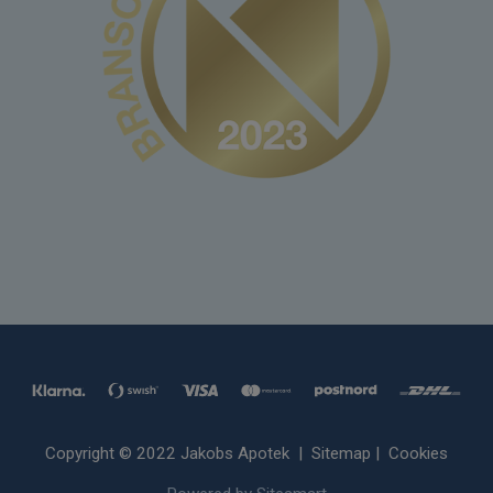
Copyright © 2022 Jakobs Apotek |
Sitemap
|
Cookies