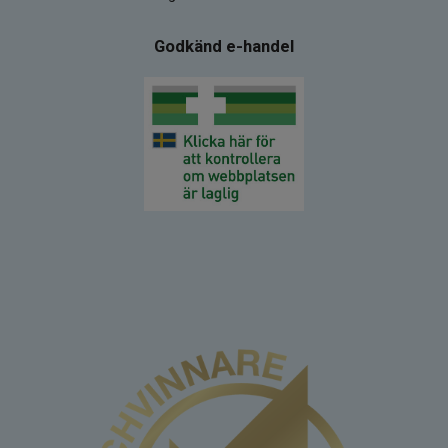
Godkänd e-handel