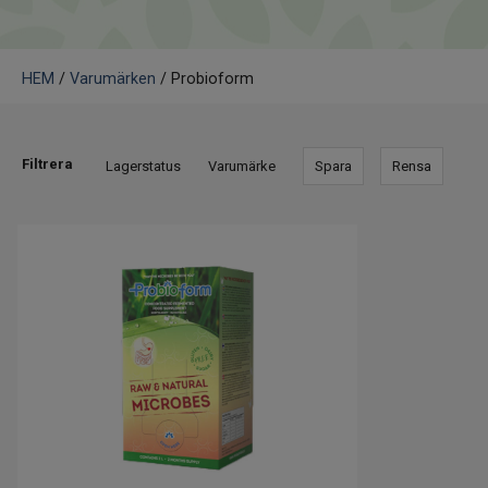
HEM
/
Varumärken
/ Probioform
Filtrera
Lagerstatus
Varumärke
Spara
Rensa