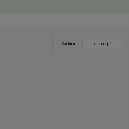
Sortera
Sortera på