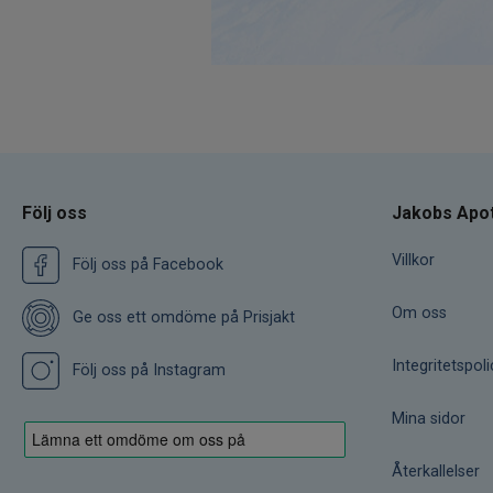
Följ oss
Jakobs Apo
Villkor
Följ oss på Facebook
Om oss
Ge oss ett omdöme på Prisjakt
Integritetspoli
Följ oss på Instagram
Mina sidor
Återkallelser