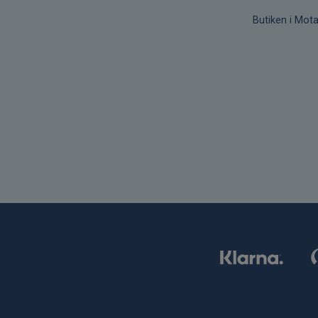
Butiken i Mota