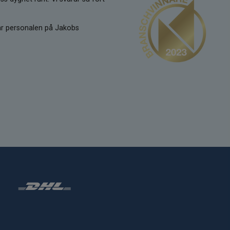
kar personalen på Jakobs