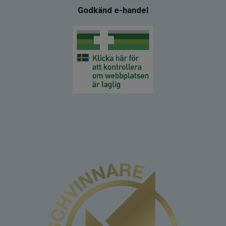
Godkänd e-handel