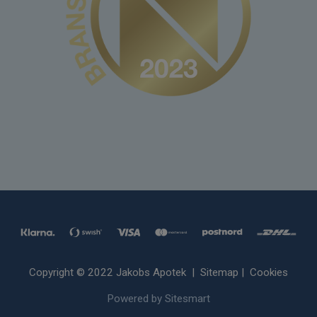
Copyright © 2022 Jakobs Apotek |
Sitemap
|
Cookies
Powered by Sitesmart