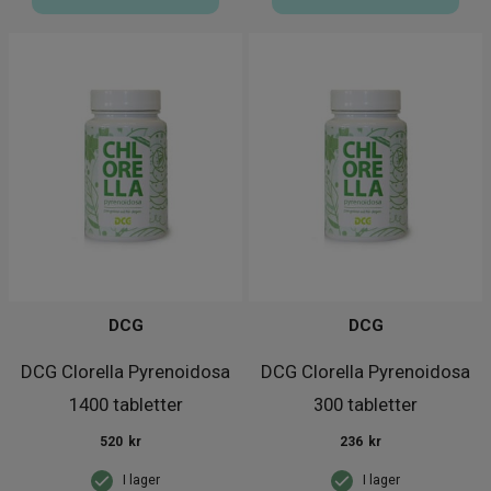
DCG
DCG
DCG Clorella Pyrenoidosa
DCG Clorella Pyrenoidosa
1400 tabletter
300 tabletter
520
kr
236
kr
I lager
I lager