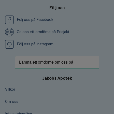
Följ oss
Följ oss på Facebook
Ge oss ett omdöme på Prisjakt
Följ oss på Instagram
Jakobs Apotek
Villkor
Om oss
Integritetspolicy