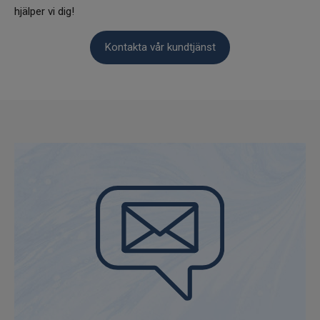
hjälper vi dig!
Kontakta vår kundtjänst