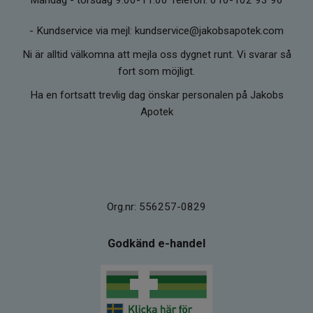
-
Kundservice via mejl: kundservice@jakobsapotek.com
Ni är alltid välkomna att mejla oss dygnet runt. Vi svarar så
fort som möjligt.
Ha en fortsatt trevlig dag önskar personalen på Jakobs
Apotek
Org.nr: 556257-0829
Godkänd e-handel