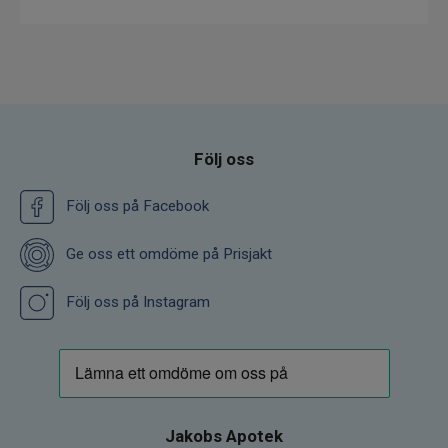
Följ oss
Följ oss på Facebook
Ge oss ett omdöme på Prisjakt
Följ oss på Instagram
Jakobs Apotek