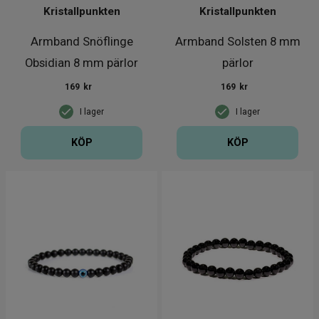
Kristallpunkten
Kristallpunkten
Armband Snöflinge
Armband Solsten 8 mm
Obsidian 8 mm pärlor
pärlor
169
kr
169
kr
I lager
I lager
KÖP
KÖP