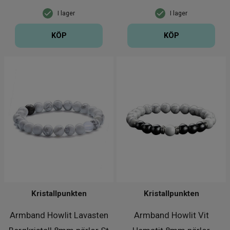
I lager
I lager
KÖP
KÖP
Kristallpunkten
Kristallpunkten
Armband Howlit Lavasten
Armband Howlit Vit