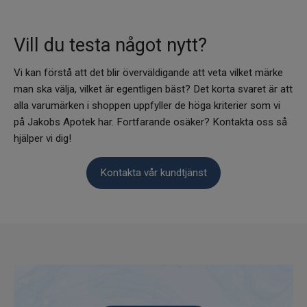
Vill du testa något nytt?
Vi kan förstå att det blir överväldigande att veta vilket märke
man ska välja, vilket är egentligen bäst? Det korta svaret är att
alla varumärken i shoppen uppfyller de höga kriterier som vi
på Jakobs Apotek har. Fortfarande osäker? Kontakta oss så
hjälper vi dig!
Kontakta vår kundtjänst