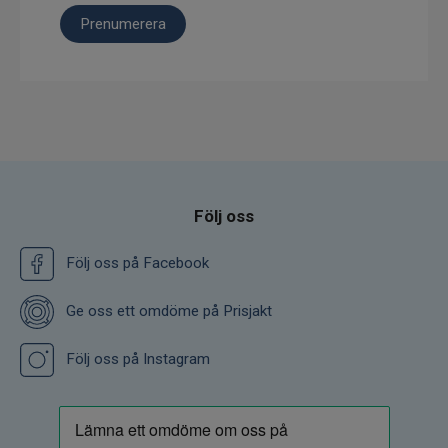
Prenumerera
Följ oss
Följ oss på Facebook
Ge oss ett omdöme på Prisjakt
Följ oss på Instagram