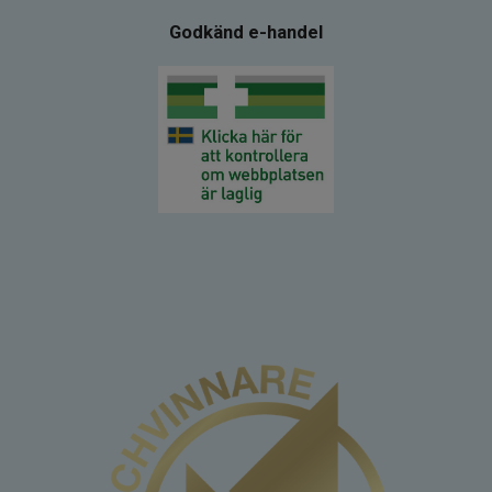
Godkänd e-handel