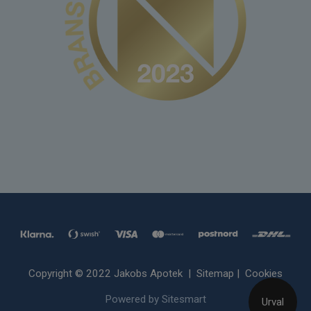
Copyright © 2022 Jakobs Apotek |
Sitemap
|
Cookies
Powered by Sitesmart
Urval