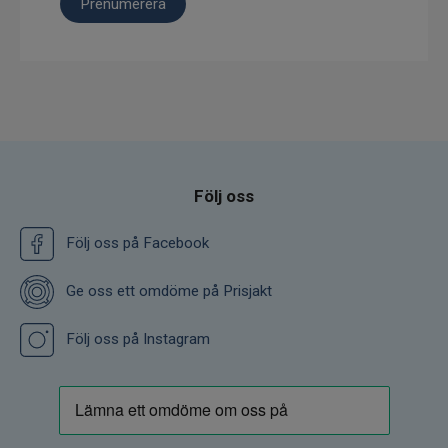
Prenumerera
Följ oss
Följ oss på Facebook
Ge oss ett omdöme på Prisjakt
Följ oss på Instagram