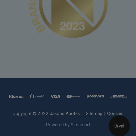
Copyright © 2022 Jakobs Apotek |
Sitemap
|
Cookies
Powered by Sitesmart
Urval