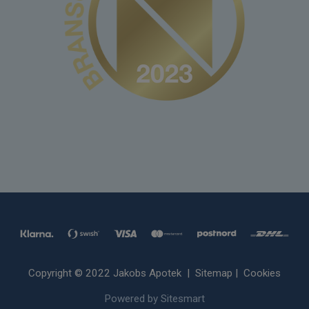
Copyright © 2022 Jakobs Apotek |
Sitemap
|
Cookies
Powered by Sitesmart