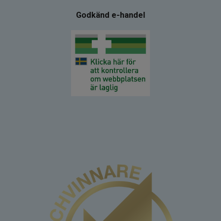
Godkänd e-handel