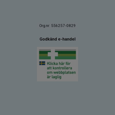
Org.nr: 556257-0829
Godkänd e-handel