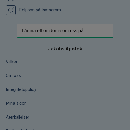
Följ oss på Instagram
Jakobs Apotek
Villkor
Om oss
Integritetspolicy
Mina sidor
Återkallelser