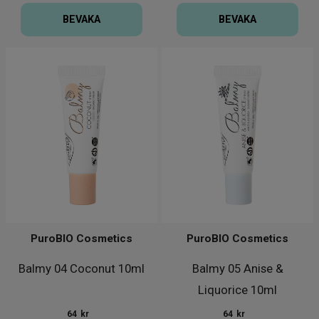
BEVAKA
BEVAKA
PuroBIO Cosmetics
PuroBIO Cosmetics
Balmy 04 Coconut 10ml
Balmy 05 Anise &
Liquorice 10ml
64
kr
64
kr