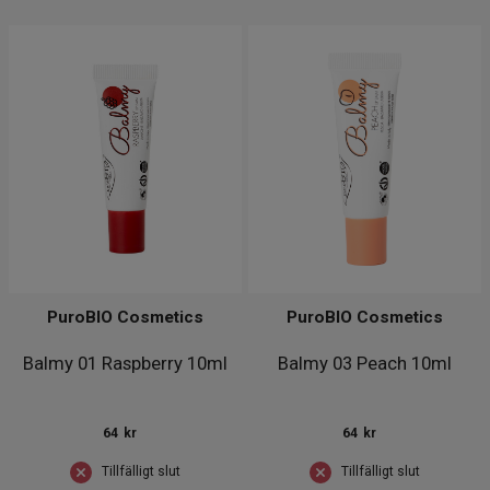
PuroBIO Cosmetics
PuroBIO Cosmetics
Balmy 01 Raspberry 10ml
Balmy 03 Peach 10ml
64
kr
64
kr
Tillfälligt slut
Tillfälligt slut