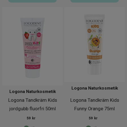
Logona Naturkosmetik
Logona Naturkosmetik
Logona Tandkräm Kids
Logona Tandkräm Kids
jordgubb fluorfri 50ml
Funny Orange 75ml
59
kr
59
kr