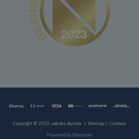
Copyright © 2022 Jakobs Apotek |
Sitemap
|
Cookies
Powered by Sitesmart