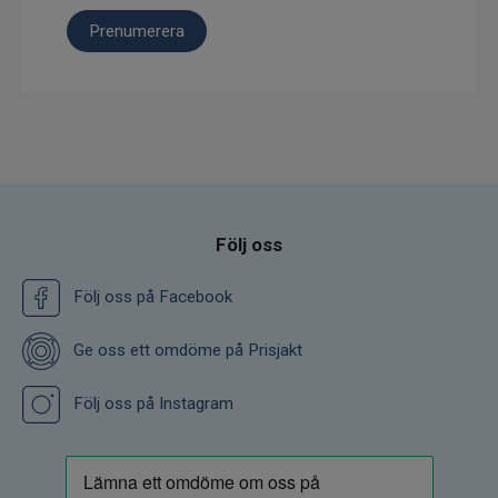
Prenumerera
Följ oss
Följ oss på Facebook
Ge oss ett omdöme på Prisjakt
Följ oss på Instagram