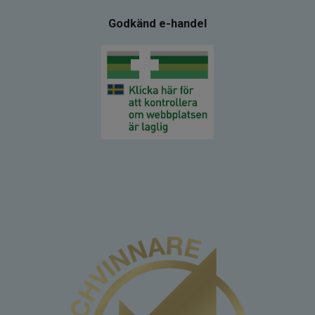
Godkänd e-handel