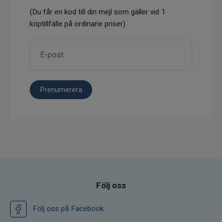
(Du får en kod till din mejl som gäller vid 1
köptillfälle på ordinarie priser)
Prenumerera
Följ oss
Följ oss på Facebook