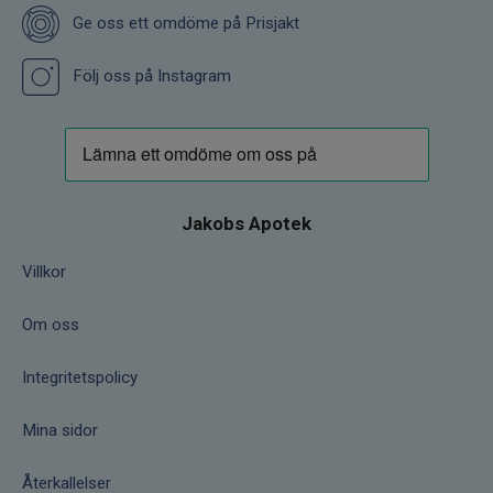
Ge oss ett omdöme på Prisjakt
Följ oss på Instagram
Jakobs Apotek
Villkor
Om oss
Integritetspolicy
Mina sidor
Återkallelser