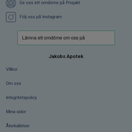
Ge oss ett omdöme på Prisjakt
Följ oss på Instagram
Jakobs Apotek
Villkor
Om oss
Integritetspolicy
Mina sidor
Återkallelser