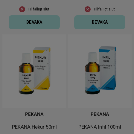
Tillfälligt slut
Tillfälligt slut
BEVAKA
BEVAKA
PEKANA
PEKANA
PEKANA Hekur 50ml
PEKANA Infil 100ml