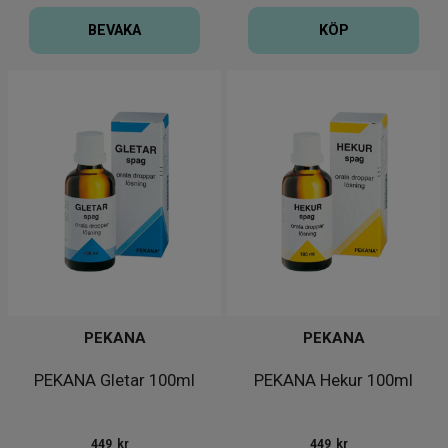
BEVAKA
KÖP
PEKANA
PEKANA
PEKANA Gletar 100ml
PEKANA Hekur 100ml
449
kr
449
kr