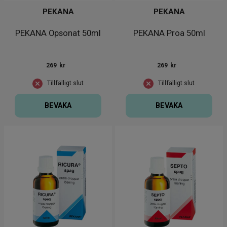
PEKANA
PEKANA
PEKANA Opsonat 50ml
PEKANA Proa 50ml
269
kr
269
kr
Tillfälligt slut
Tillfälligt slut
BEVAKA
BEVAKA