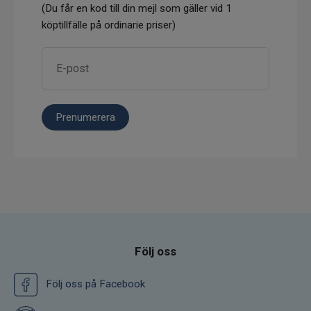
(Du får en kod till din mejl som gäller vid 1
köptillfälle på ordinarie priser)
Prenumerera
Följ oss
Följ oss på Facebook