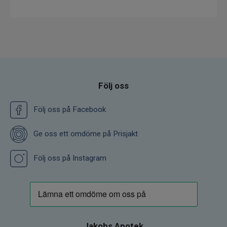
Följ oss
Följ oss på Facebook
Ge oss ett omdöme på Prisjakt
Följ oss på Instagram
Jakobs Apotek