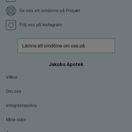
Ge oss ett omdöme på Prisjakt
Följ oss på Instagram
Jakobs Apotek
Villkor
Om oss
Integritetspolicy
Mina sidor