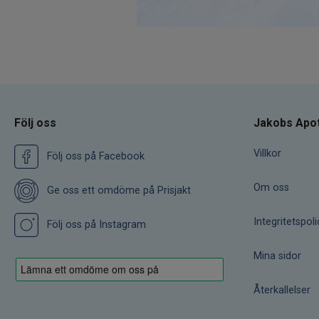
Följ oss
Jakobs Apo
Villkor
Följ oss på Facebook
Om oss
Ge oss ett omdöme på Prisjakt
Integritetspoli
Följ oss på Instagram
Mina sidor
Återkallelser