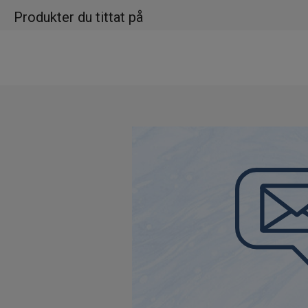
Produkter du tittat på