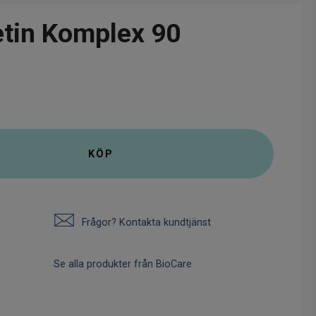
tin Komplex 90
KÖP
Frågor? Kontakta kundtjänst
Se alla produkter från BioCare