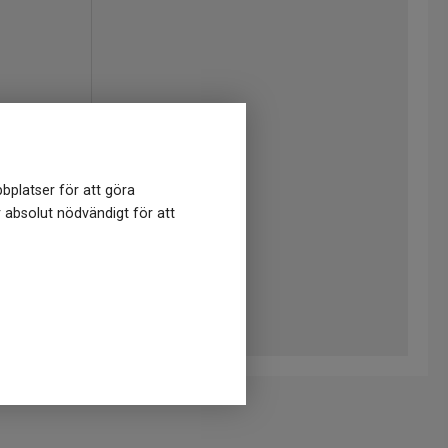
bplatser för att göra
r absolut nödvändigt för att