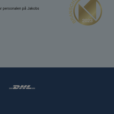
kar personalen på Jakobs