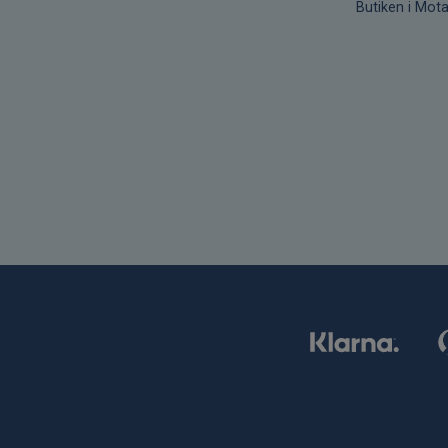
Butiken i Mota