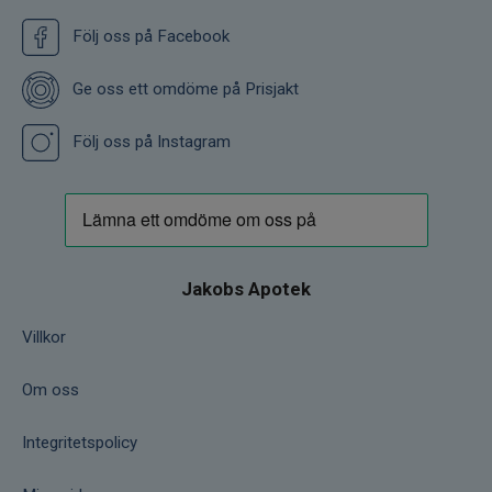
Följ oss på Facebook
Ge oss ett omdöme på Prisjakt
Följ oss på Instagram
Jakobs Apotek
Villkor
Om oss
Integritetspolicy