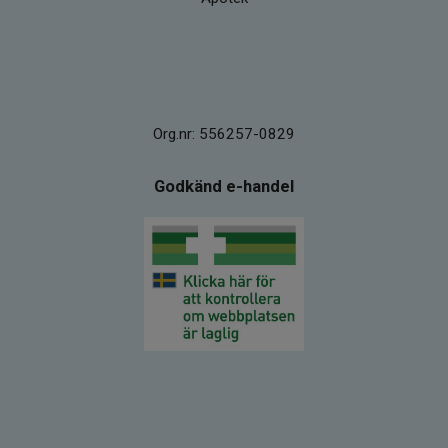
Org.nr: 556257-0829
Godkänd e-handel