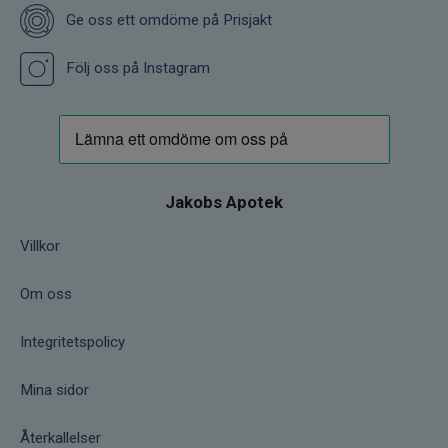
Ge oss ett omdöme på Prisjakt
Följ oss på Instagram
Jakobs Apotek
Villkor
Om oss
Integritetspolicy
Mina sidor
Återkallelser