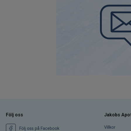
Följ oss
Jakobs Apo
Villkor
Följ oss på Facebook