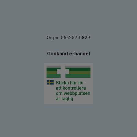
Org.nr: 556257-0829
Godkänd e-handel