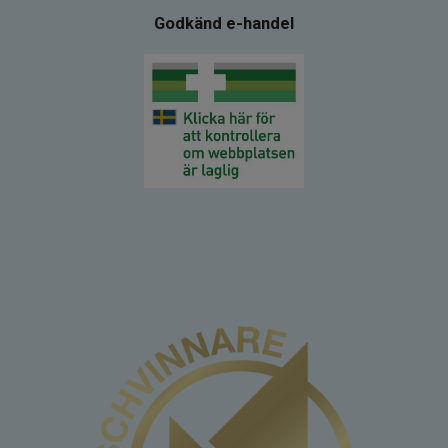
Godkänd e-handel