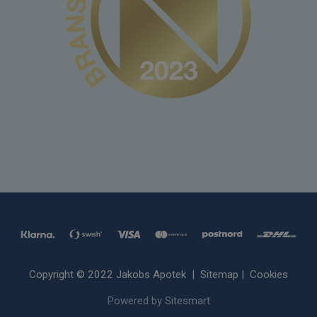
Copyright © 2022 Jakobs Apotek |
Sitemap
|
Cookies
Powered by Sitesmart