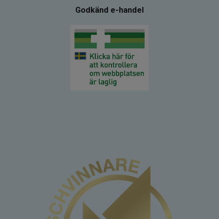
Godkänd e-handel