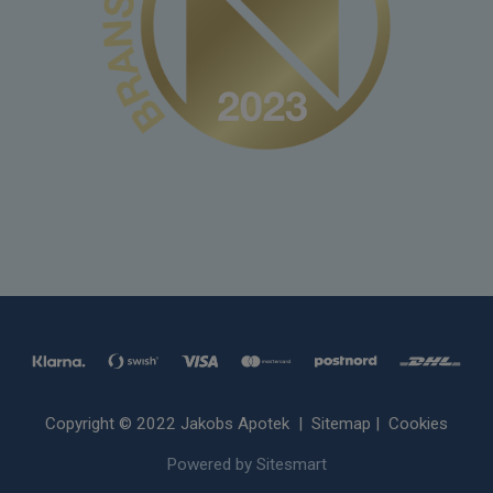
Copyright © 2022 Jakobs Apotek |
Sitemap
|
Cookies
Powered by Sitesmart