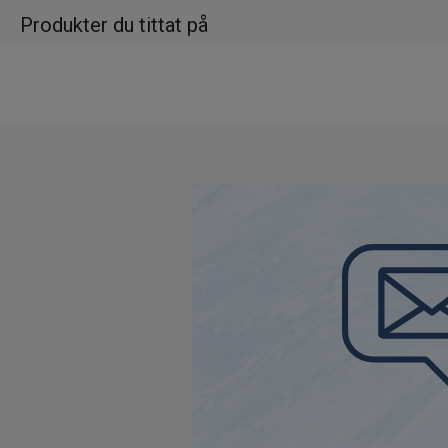
Produkter du tittat på