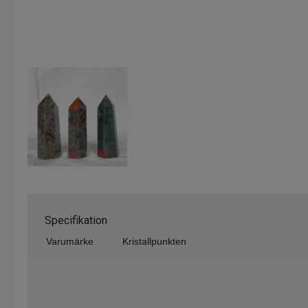
Specifikation
Varumärke
Kristallpunkten