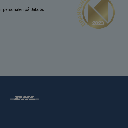
kar personalen på Jakobs