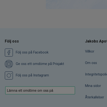
Följ oss
Jakobs Apo
Villkor
Följ oss på Facebook
Om oss
Ge oss ett omdöme på Prisjakt
Integritetspoli
Följ oss på Instagram
Mina sidor
Återkallelser