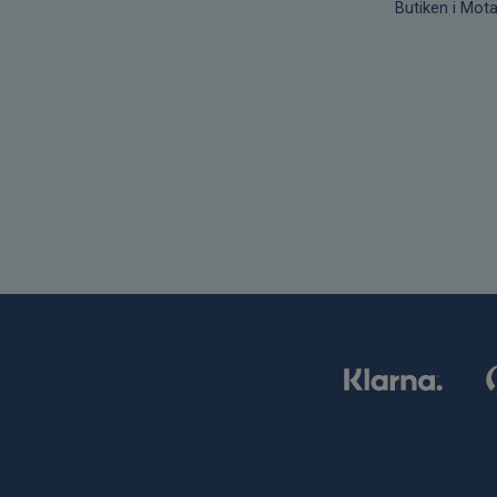
Butiken i Mota