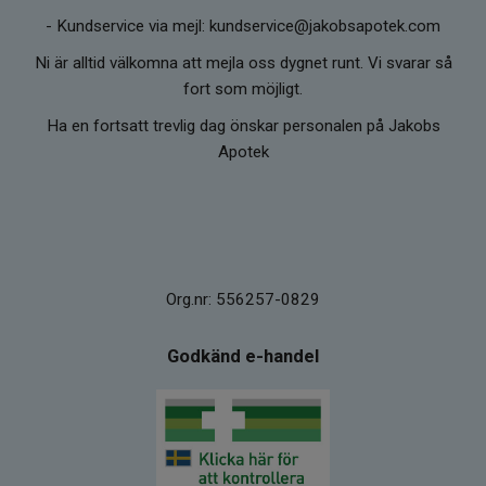
-
Kundservice via mejl: kundservice@jakobsapotek.com
Ni är alltid välkomna att mejla oss dygnet runt. Vi svarar så
fort som möjligt.
Ha en fortsatt trevlig dag önskar personalen på Jakobs
Apotek
Org.nr: 556257-0829
Godkänd e-handel