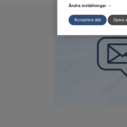
Ändra inställningar
Acceptera alla
Spara v