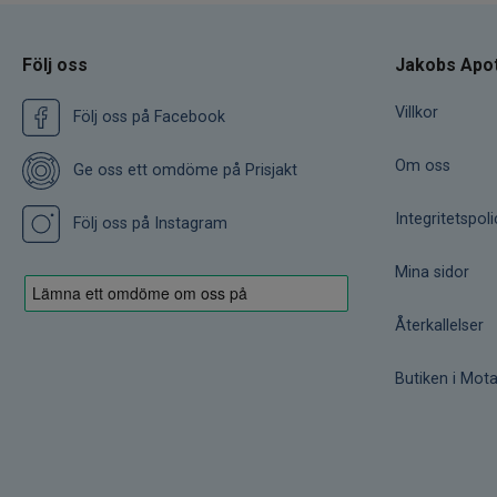
Följ oss
Jakobs Apo
Villkor
Följ oss på Facebook
Om oss
Ge oss ett omdöme på Prisjakt
Integritetspoli
Följ oss på Instagram
Mina sidor
Återkallelser
Butiken i Mota