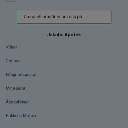
Jakobs Apotek
Villkor
Om oss
Integritetspolicy
Mina sidor
Återkallelser
Butiken i Motala