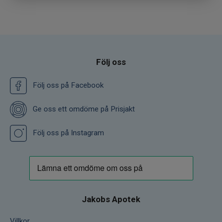
Följ oss
Följ oss på Facebook
Ge oss ett omdöme på Prisjakt
Följ oss på Instagram
Jakobs Apotek
Villkor